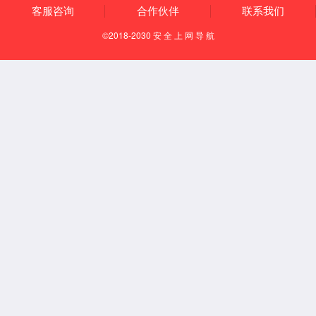
新闻资讯
FAQ
营销网络
问题解答
联系beats365官方网站
订购热线
+86-18041158168
合作

Language
中文版
English
日本語
España
Français