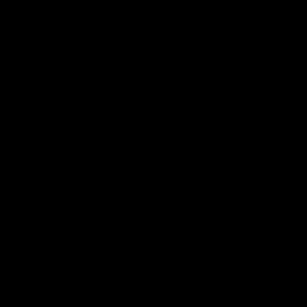
汽车器具
金属托盘