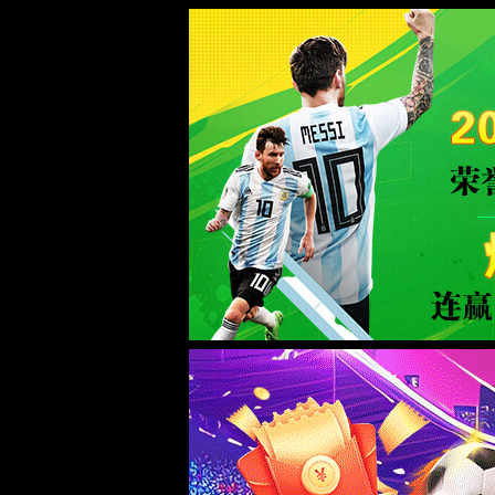
邮箱：xs@eastfound.com
电话：0411-39953199
首页
beats365官方网站
beats365官方网站
公司简介
技术优势
产品特点
厂房设备
成功案例
企业视频