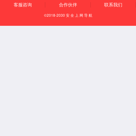
新闻资讯
FAQ
营销网络
问题解答
联系beats365官方网站
订购热线
+86-18041158168
合作

Language
中文版
English
日本語
España
Français