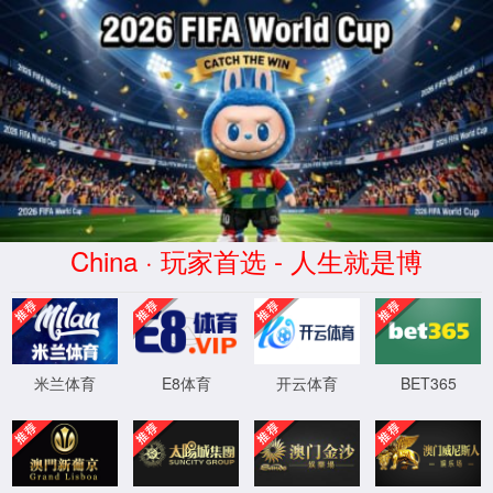
邮箱：xs@eastfound.com
电话：0411-39953199
首页
beats365官方网站
beats365官方网站
公司简介
技术优势
产品特点
厂房设备
成功案例
企业视频