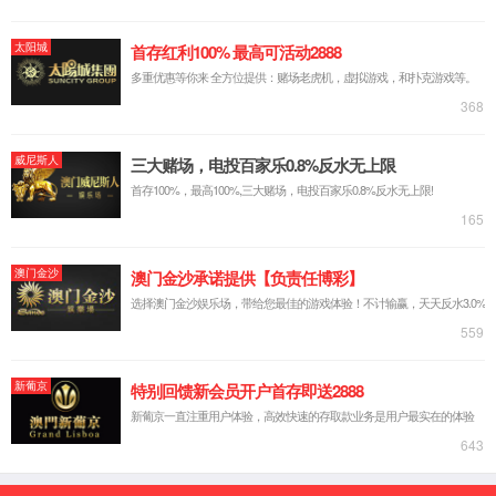
堆垛架
输送辊筒
模块化物流输送系统
围网防护系统
营销网络
问题解答
联系beats365官方网站
订购热线
+86-18041158168
下载
表面处理
动态
动态
公司新闻