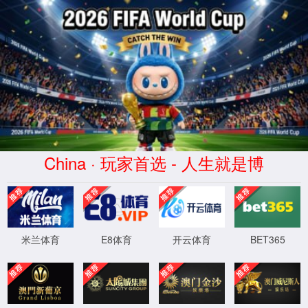
邮箱：xs@eastfound.com
电话：0411-39953199
首页
beats365官方网站
beats365官方网站
公司简介
技术优势
产品特点
厂房设备
成功案例
企业视频