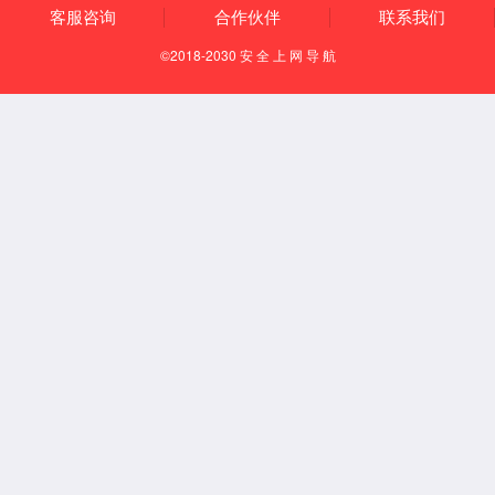
新闻资讯
FAQ
营销网络
问题解答
联系beats365官方网站
订购热线
+86-18041158168
合作

Language
中文版
English
日本語
España
Français