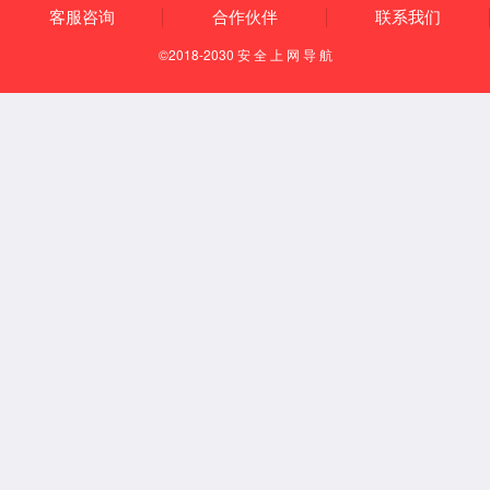
新闻资讯
FAQ
营销网络
问题解答
联系beats365官方网站
订购热线
+86-18041158168
合作

Language
中文版
English
日本語
España
Français